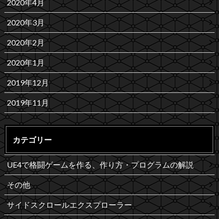
2020年4月
2020年3月
2020年2月
2020年1月
2019年12月
2019年11月
カテゴリー
UE4で格闘ゲームを作る、作り方・プログラムの解説
その他
サイドスクロールエクスプローラー