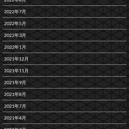
2022年7月
2022年5月
2022年3月
2022年1月
2021年12月
2021年11月
2021年9月
2021年8月
2021年7月
2021年4月