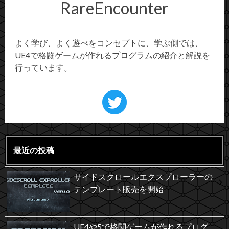
RareEncounter
よく学び、よく遊べをコンセプトに、学ぶ側では、
UE4で格闘ゲームが作れるプログラムの紹介と解説を
行っています。
最近の投稿
サイドスクロールエクスプローラーの
テンプレート販売を開始
UE4や5で格闘ゲームが作れるプログ