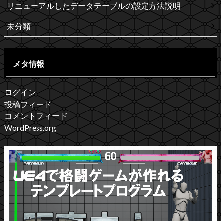
リニューアルしたデータテーブルの設定方法説明
未分類
メタ情報
ログイン
投稿フィード
コメントフィード
WordPress.org