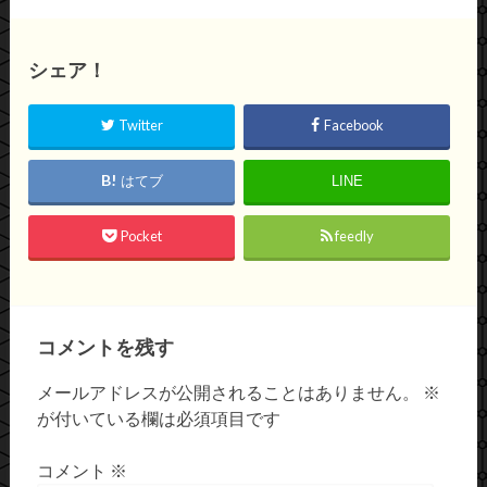
シェア！
Twitter
Facebook
はてブ
LINE
Pocket
feedly
コメントを残す
メールアドレスが公開されることはありません。
※
が付いている欄は必須項目です
コメント
※