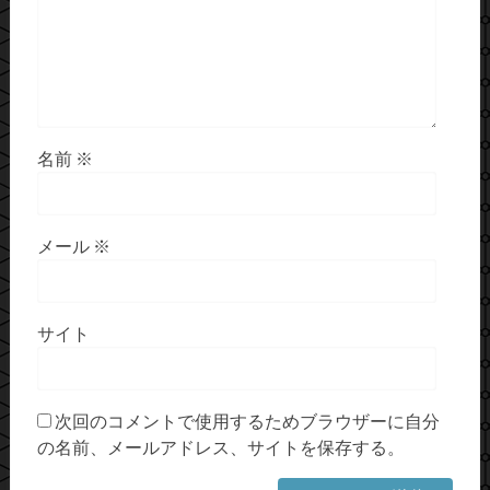
名前
※
メール
※
サイト
次回のコメントで使用するためブラウザーに自分
の名前、メールアドレス、サイトを保存する。