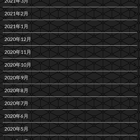
2021年3月
2021年2月
2021年1月
2020年12月
2020年11月
2020年10月
2020年9月
2020年8月
2020年7月
2020年6月
2020年5月