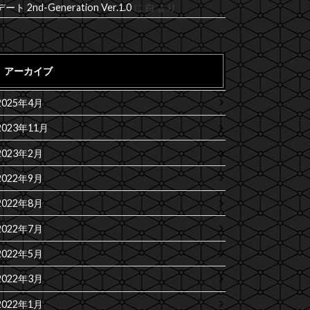
デート 2nd-Generation Ver.1.0
に
白
より
アーカイブ
2025年4月
2023年11月
2023年2月
2022年9月
2022年8月
2022年7月
2022年5月
2022年3月
2022年1月