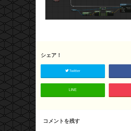
シェア！
Twitter
LINE
コメントを残す