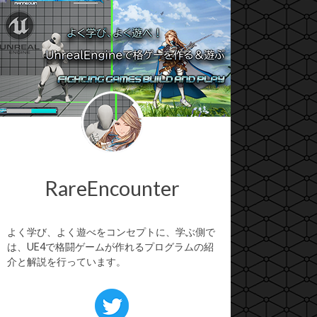
RareEncounter
よく学び、よく遊べをコンセプトに、学ぶ側で
は、UE4で格闘ゲームが作れるプログラムの紹
介と解説を行っています。