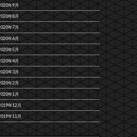
2020年9月
2020年8月
2020年7月
2020年6月
2020年5月
2020年4月
2020年3月
2020年2月
2020年1月
2019年12月
2019年11月