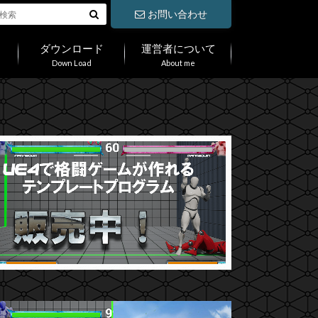
お問い合わせ
ダウンロード
運営者について
Down Load
About me