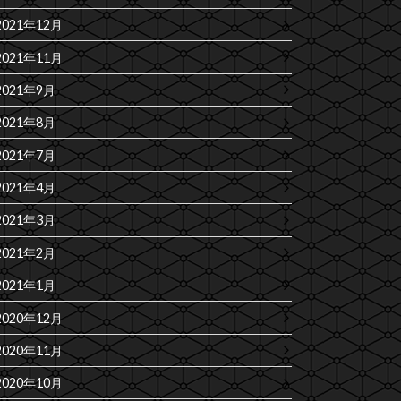
2021年12月
2021年11月
2021年9月
2021年8月
2021年7月
2021年4月
2021年3月
2021年2月
2021年1月
2020年12月
2020年11月
2020年10月