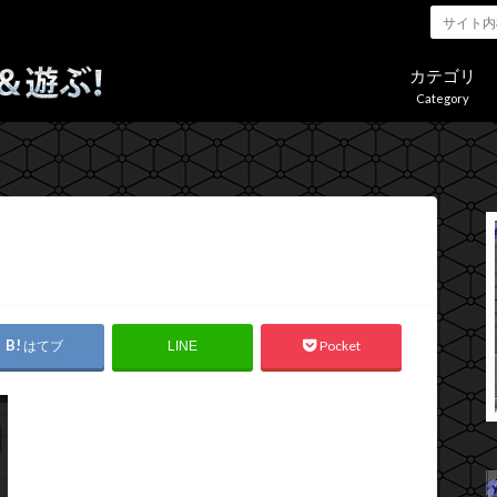
カテゴリ
Category
はてブ
Pocket
LINE