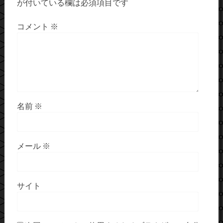
が付いている欄は必須項目です
コメント
※
名前
※
メール
※
サイト