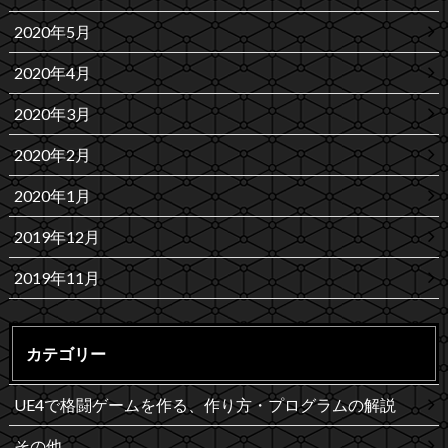
2020年5月
2020年4月
2020年3月
2020年2月
2020年1月
2019年12月
2019年11月
カテゴリー
UE4で格闘ゲームを作る、作り方・プログラムの解説
その他