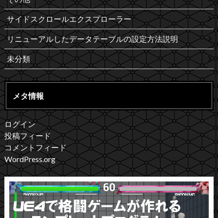
サイドスクロールエクスプローラー
リニューアルしたデータテーブルの設定方法説明
未分類
メタ情報
ログイン
投稿フィード
コメントフィード
WordPress.org