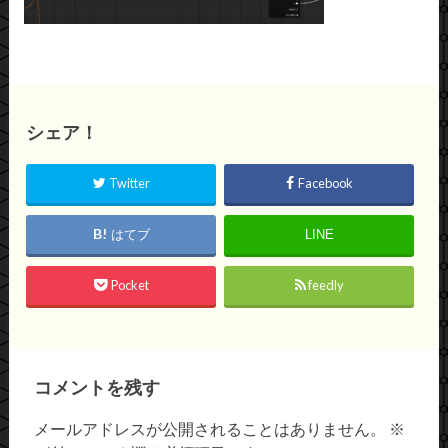
シェア！
Twitter
Facebook
はてブ
LINE
Pocket
feedly
コメントを残す
メールアドレスが公開されることはありません。
※