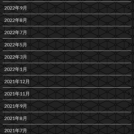
2022年9月
2022年8月
2022年7月
2022年5月
2022年3月
2022年1月
2021年12月
2021年11月
2021年9月
2021年8月
2021年7月