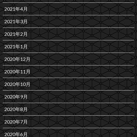
2021年4月
2021年3月
2021年2月
2021年1月
2020年12月
2020年11月
2020年10月
2020年9月
2020年8月
2020年7月
2020年6月