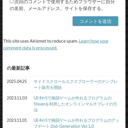
次回のコメントで使用するためブラウザーに自分
の名前、メールアドレス、サイトを保存する。
This site uses Akismet to reduce spam.
Learn how your
comment data is processed.
の最新記事
2025.04.25
サイドスクロールエクスプローラーのテンプレ
ート販売を開始
2023.11.03
UE4や5で格闘ゲームが作れるプログラムの
Steamを利用したオンラインマルチプレイの方
法
2023.11.01
UE4や5で格闘ゲームが作れるプログラムのアッ
プデート 2nd-Generation Ver.1.0