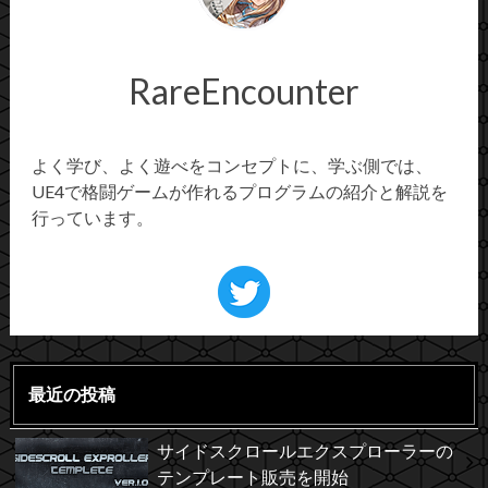
RareEncounter
よく学び、よく遊べをコンセプトに、学ぶ側では、
UE4で格闘ゲームが作れるプログラムの紹介と解説を
行っています。
最近の投稿
サイドスクロールエクスプローラーの
テンプレート販売を開始