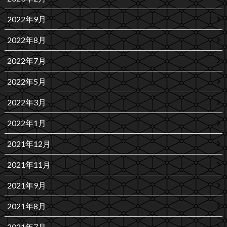
2022年9月
2022年8月
2022年7月
2022年5月
2022年3月
2022年1月
2021年12月
2021年11月
2021年9月
2021年8月
2021年7月