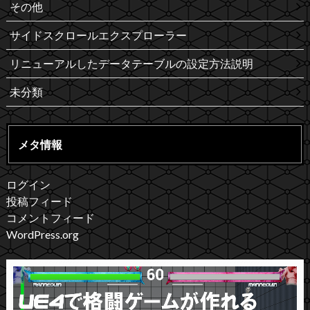
その他
サイドスクロールエクスプローラー
リニューアルしたデータテーブルの設定方法説明
未分類
メタ情報
ログイン
投稿フィード
コメントフィード
WordPress.org