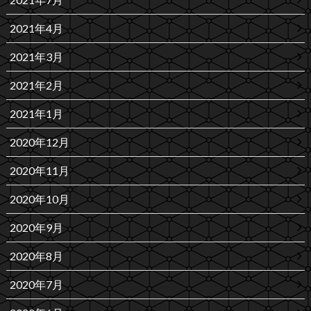
2021年4月
2021年3月
2021年2月
2021年1月
2020年12月
2020年11月
2020年10月
2020年9月
2020年8月
2020年7月