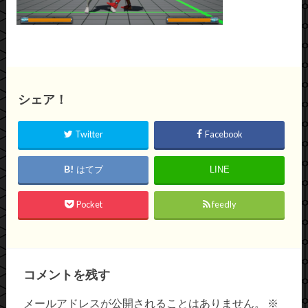
シェア！
Twitter
Facebook
はてブ
LINE
Pocket
feedly
コメントを残す
メールアドレスが公開されることはありません。
※