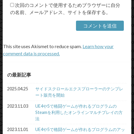
次回のコメントで使用するためブラウザーに自分
の名前、メールアドレス、サイトを保存する。
This site uses Akismet to reduce spam.
Learn how your
comment data is processed.
の最新記事
2025.04.25
サイドスクロールエクスプローラーのテンプレ
ート販売を開始
2023.11.03
UE4や5で格闘ゲームが作れるプログラムの
Steamを利用したオンラインマルチプレイの方
法
2023.11.01
UE4や5で格闘ゲームが作れるプログラムのアッ