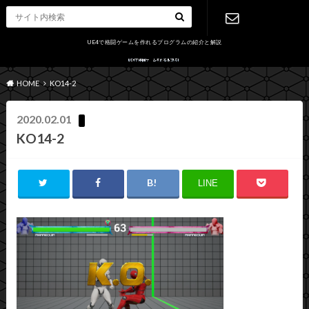
UE4で格闘ゲームを作れるプログラムの紹介と解説
お問い合わ
HOME
KO14-2
せ
2020.02.01
KO14-2
LINE