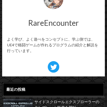
RareEncounter
よく学び、よく遊べをコンセプトに、学ぶ側では、
UE4で格闘ゲームが作れるプログラムの紹介と解説を
行っています。
最近の投稿
サイドスクロールエクスプローラーの