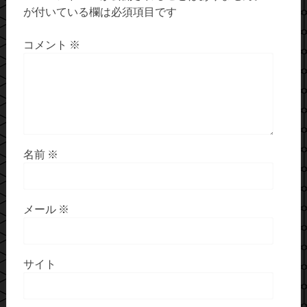
が付いている欄は必須項目です
コメント
※
名前
※
メール
※
サイト