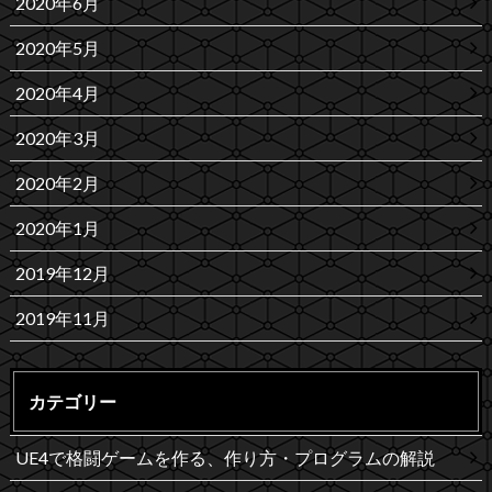
2020年6月
2020年5月
2020年4月
2020年3月
2020年2月
2020年1月
2019年12月
2019年11月
カテゴリー
UE4で格闘ゲームを作る、作り方・プログラムの解説