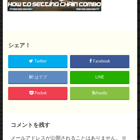
シェア！
Twitter
Facebook
はてブ
LINE
Pocket
feedly
コメントを残す
メールアドレスが公開されることはありません。
※