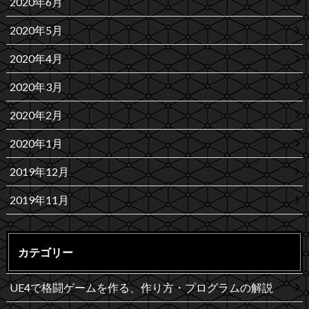
2020年6月
2020年5月
2020年4月
2020年3月
2020年2月
2020年1月
2019年12月
2019年11月
カテゴリー
UE4で格闘ゲームを作る、作り方・プログラムの解説