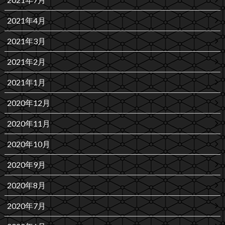
2021年4月
2021年3月
2021年2月
2021年1月
2020年12月
2020年11月
2020年10月
2020年9月
2020年8月
2020年7月