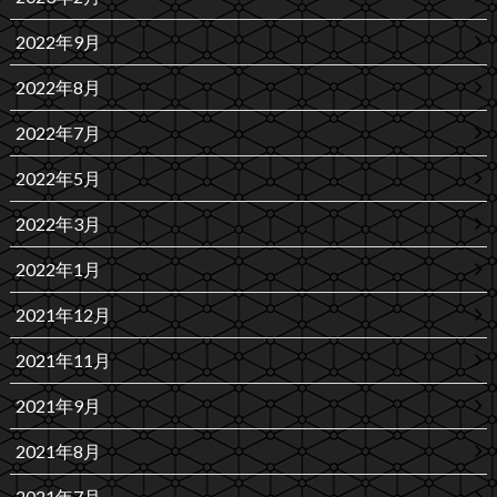
2022年9月
2022年8月
2022年7月
2022年5月
2022年3月
2022年1月
2021年12月
2021年11月
2021年9月
2021年8月
2021年7月