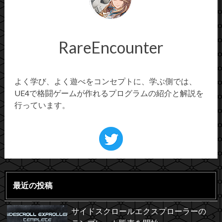
RareEncounter
よく学び、よく遊べをコンセプトに、学ぶ側では、
UE4で格闘ゲームが作れるプログラムの紹介と解説を
行っています。
最近の投稿
サイドスクロールエクスプローラーの