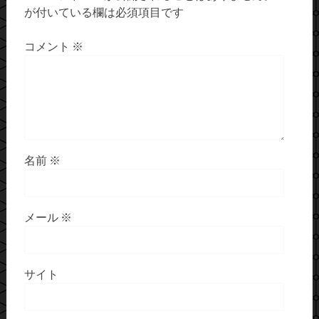
が付いている欄は必須項目です
コメント
※
名前
※
メール
※
サイト