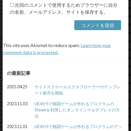
次回のコメントで使用するためブラウザーに自分
の名前、メールアドレス、サイトを保存する。
This site uses Akismet to reduce spam.
Learn how your
comment data is processed.
の最新記事
2025.04.25
サイドスクロールエクスプローラーのテンプレ
ート販売を開始
2023.11.03
UE4や5で格闘ゲームが作れるプログラムの
Steamを利用したオンラインマルチプレイの方
法
2023.11.01
UE4や5で格闘ゲームが作れるプログラムのアッ