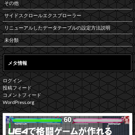
その他
サイドスクロールエクスプローラー
リニューアルしたデータテーブルの設定方法説明
未分類
メタ情報
ログイン
投稿フィード
コメントフィード
WordPress.org