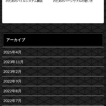
のためのバトルシステム解説
のためのパーシヴァルの使い方
アーカイブ
2025年4月
2023年11月
2023年2月
2022年9月
2022年8月
2022年7月