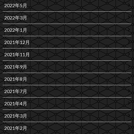
2022年5月
2022年3月
2022年1月
2021年12月
2021年11月
2021年9月
2021年8月
2021年7月
2021年4月
2021年3月
2021年2月