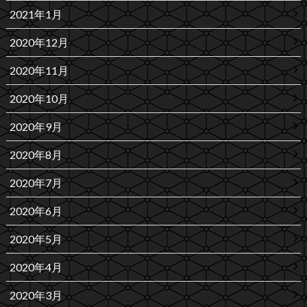
2021年1月
2020年12月
2020年11月
2020年10月
2020年9月
2020年8月
2020年7月
2020年6月
2020年5月
2020年4月
2020年3月