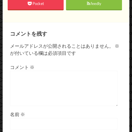
Pocket
feedly
コメントを残す
メールアドレスが公開されることはありません。
※
が付いている欄は必須項目です
コメント
※
名前
※