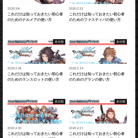
2020.3.8
2020.2.22
これだけは知っておきたい初心者
これだけは知っておきたい初心者
のためのナルメアの使い方
のためのファスティバの使い方
未分類
未分類
2020.2.18
2020.2.14
これだけは知っておきたい初心者
これだけは知っておきたい初心者
のためのランスロットの使い方
のためのグランの使い方
未分類
未分類
2020.2.10
2020.2.21
これだけは知っておきたい初心者
これだけは知っておきたい初心者