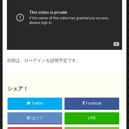
次回は、ローアインを説明予定です。
シェア！
Twitter
Facebook
はてブ
LINE