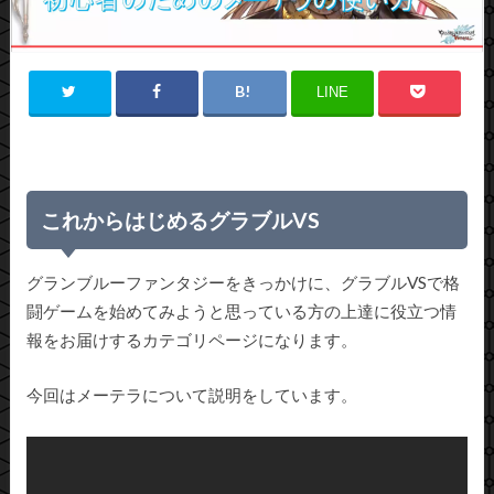
LINE
これからはじめるグラブルVS
グランブルーファンタジーをきっかけに、グラブルVSで格
闘ゲームを始めてみようと思っている方の上達に役立つ情
報をお届けするカテゴリページになります。
今回はメーテラについて説明をしています。