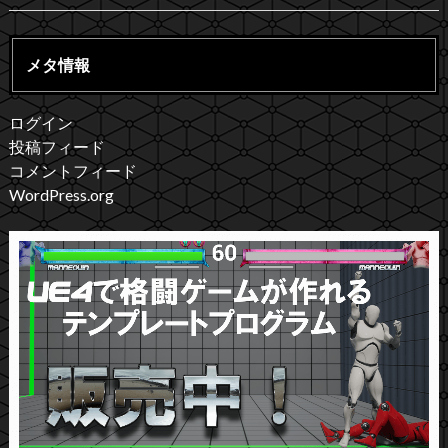
メタ情報
ログイン
投稿フィード
コメントフィード
WordPress.org