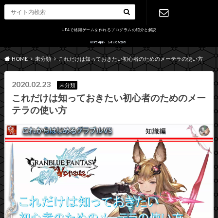
UE4で格闘ゲームを作れるプログラムの紹介と解説
お問い合わ
HOME
未分類
これだけは知っておきたい初心者のためのメーテラの使い方
せ
2020.02.23
未分類
これだけは知っておきたい初心者のためのメー
テラの使い方