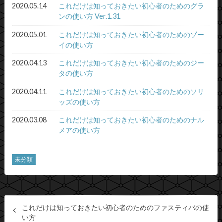
2020.05.14
これだけは知っておきたい初心者のためのグラ
ンの使い方 Ver.1.31
2020.05.01
これだけは知っておきたい初心者のためのゾー
イの使い方
2020.04.13
これだけは知っておきたい初心者のためのジー
タの使い方
2020.04.11
これだけは知っておきたい初心者のためのソリ
ッズの使い方
2020.03.08
これだけは知っておきたい初心者のためのナル
メアの使い方
未分類
これだけは知っておきたい初心者のためのファスティバの使
い方