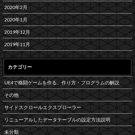
2020年2月
2020年1月
2019年12月
2019年11月
カテゴリー
UE4で格闘ゲームを作る、作り方・プログラムの解説
その他
サイドスクロールエクスプローラー
リニューアルしたデータテーブルの設定方法説明
未分類