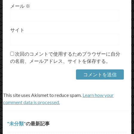
メール
※
サイト
次回のコメントで使用するためブラウザーに自分
の名前、メールアドレス、サイトを保存する。
This site uses Akismet to reduce spam.
Learn how your
comment data is processed.
未分類
の最新記事