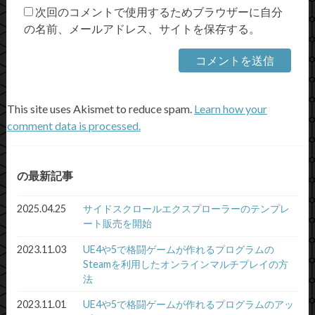
次回のコメントで使用するためブラウザーに自分
の名前、メールアドレス、サイトを保存する。
This site uses Akismet to reduce spam.
Learn how your
comment data is processed.
の最新記事
2025.04.25
サイドスクロールエクスプローラーのテンプレ
ート販売を開始
2023.11.03
UE4や5で格闘ゲームが作れるプログラムの
Steamを利用したオンラインマルチプレイの方
法
2023.11.01
UE4や5で格闘ゲームが作れるプログラムのアッ