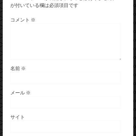
が付いている欄は必須項目です
コメント
※
名前
※
メール
※
サイト