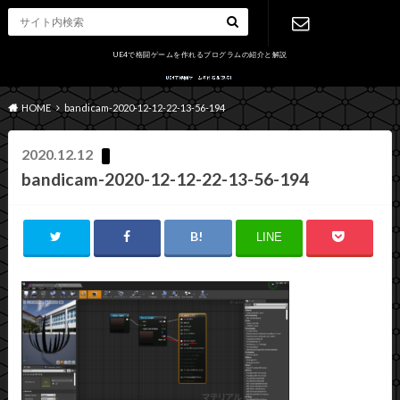
UE4で格闘ゲームを作れるプログラムの紹介と解説
お問い合わ
HOME
bandicam-2020-12-12-22-13-56-194
せ
2020.12.12
bandicam-2020-12-12-22-13-56-194
LINE