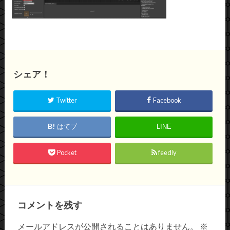
シェア！
Twitter
Facebook
はてブ
LINE
Pocket
feedly
コメントを残す
メールアドレスが公開されることはありません。
※