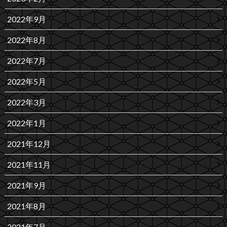
2022年9月
2022年8月
2022年7月
2022年5月
2022年3月
2022年1月
2021年12月
2021年11月
2021年9月
2021年8月
2021年7月