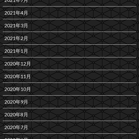
2021年4月
2021年3月
2021年2月
2021年1月
2020年12月
2020年11月
2020年10月
2020年9月
2020年8月
2020年7月