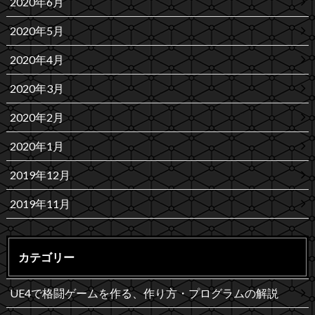
2020年6月
2020年5月
2020年4月
2020年3月
2020年2月
2020年1月
2019年12月
2019年11月
カテゴリー
UE4で格闘ゲームを作る、作り方・プログラムの解説