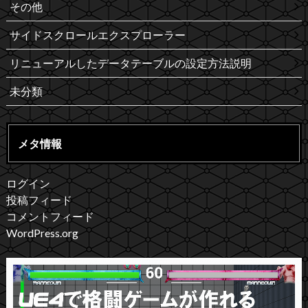
その他
サイドスクロールエクスプローラー
リニューアルしたデータテーブルの設定方法説明
未分類
メタ情報
ログイン
投稿フィード
コメントフィード
WordPress.org