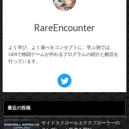
RareEncounter
よく学び、よく遊べをコンセプトに、学ぶ側では、
UE4で格闘ゲームが作れるプログラムの紹介と解説を
行っています。
最近の投稿
サイドスクロールエクスプローラーの