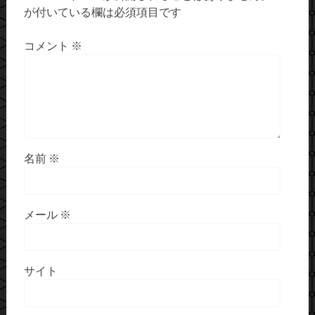
が付いている欄は必須項目です
コメント
※
名前
※
メール
※
サイト