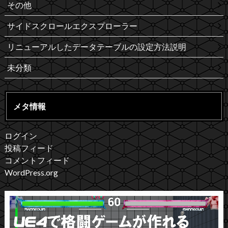
その他
サイドスクロールエクスプローラー
リニューアルしたデータテーブルの設定方法説明
未分類
メタ情報
ログイン
投稿フィード
コメントフィード
WordPress.org