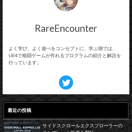
RareEncounter
よく学び、よく遊べをコンセプトに、学ぶ側では、
UE4で格闘ゲームが作れるプログラムの紹介と解説を
行っています。
最近の投稿
サイドスクロールエクスプローラーの