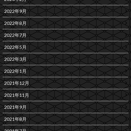
2022年9月
2022年8月
2022年7月
2022年5月
2022年3月
2022年1月
2021年12月
2021年11月
2021年9月
2021年8月
2021年7月