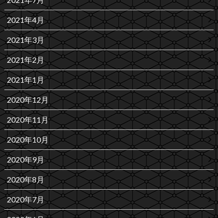
2021年4月
2021年3月
2021年2月
2021年1月
2020年12月
2020年11月
2020年10月
2020年9月
2020年8月
2020年7月