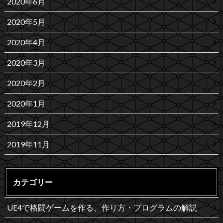
2020年6月
2020年5月
2020年4月
2020年3月
2020年2月
2020年1月
2019年12月
2019年11月
カテゴリー
UE4で格闘ゲームを作る、作り方・プログラムの解説