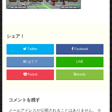
シェア！
Twitter
Facebook
はてブ
LINE
Pocket
feedly
コメントを残す
メールアドレスが公開されることはありません。
※