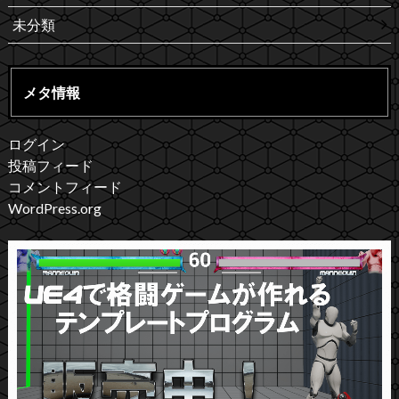
未分類
メタ情報
ログイン
投稿フィード
コメントフィード
WordPress.org