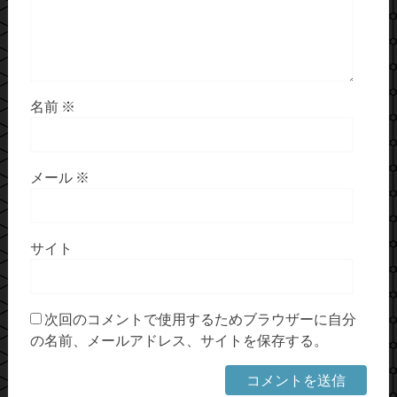
名前
※
メール
※
サイト
次回のコメントで使用するためブラウザーに自分
の名前、メールアドレス、サイトを保存する。