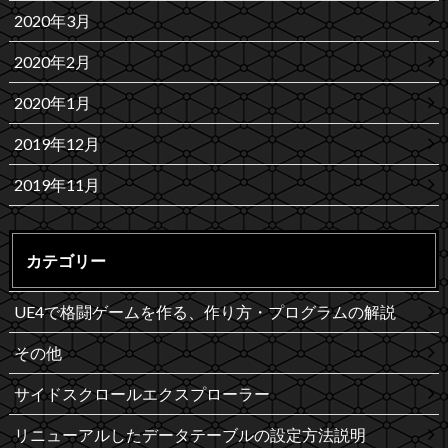
2020年3月
2020年2月
2020年1月
2019年12月
2019年11月
カテゴリー
UE4で格闘ゲームを作る、作り方・プログラムの解説
その他
サイドスクロールエクスプローラー
リニューアルしたデータテーブルの設定方法説明