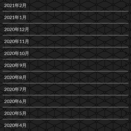
2021年2月
2021年1月
2020年12月
2020年11月
2020年10月
2020年9月
2020年8月
2020年7月
2020年6月
2020年5月
2020年4月