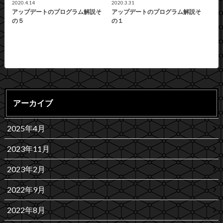
2020.4.14
2020.3.31
アップデートのプログラム解説そ
アップデートのプログラム解説そ
の５
の１
アーカイブ
2025年4月
2023年11月
2023年2月
2022年9月
2022年8月