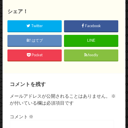
シェア！
Twitter
Facebook
はてブ
LINE
Pocket
feedly
コメントを残す
メールアドレスが公開されることはありません。
※
が付いている欄は必須項目です
コメント
※