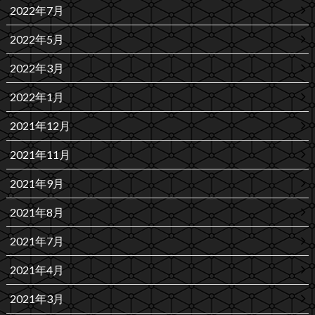
2022年7月
2022年5月
2022年3月
2022年1月
2021年12月
2021年11月
2021年9月
2021年8月
2021年7月
2021年4月
2021年3月