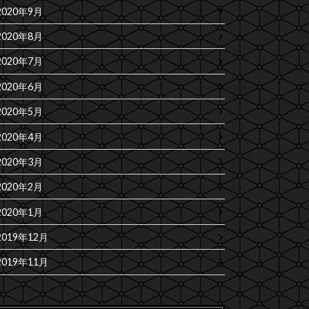
2020年9月
2020年8月
2020年7月
2020年6月
2020年5月
2020年4月
2020年3月
2020年2月
2020年1月
2019年12月
2019年11月