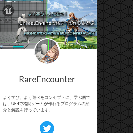
RareEncounter
よく学び、よく遊べをコンセプトに、学ぶ側で
は、UE4で格闘ゲームが作れるプログラムの紹
介と解説を行っています。