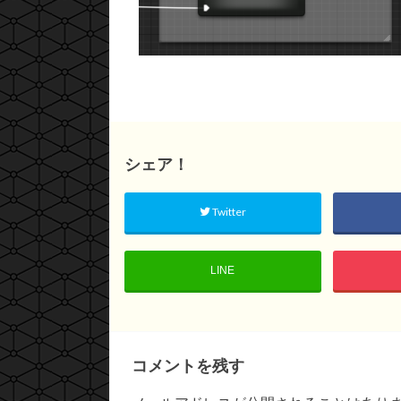
シェア！
Twitter
LINE
コメントを残す