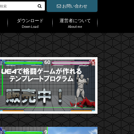
お問い合わせ
ダウンロード
運営者について
Down Load
About me