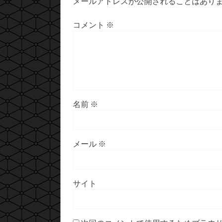
メールアドレスが公開されることはあり
コメント
※
名前
※
メール
※
サイト