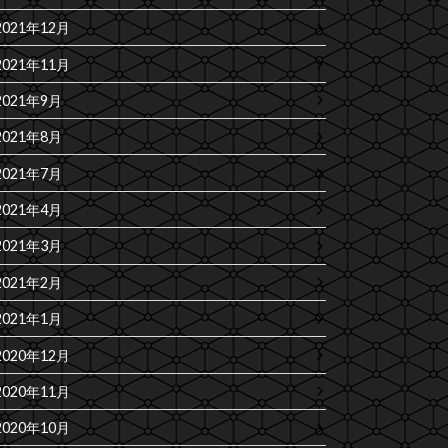
2021年12月
2021年11月
2021年9月
2021年8月
2021年7月
2021年4月
2021年3月
2021年2月
2021年1月
2020年12月
2020年11月
2020年10月