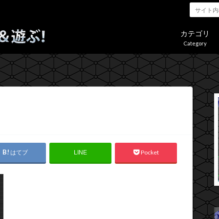
カテゴリ
Category
はてブ
Pocket
LINE