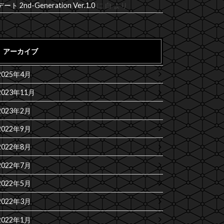
デート 2nd-Generation Ver.1.0
に
白
より
アーカイブ
2025年4月
2023年11月
2023年2月
2022年9月
2022年8月
2022年7月
2022年5月
2022年3月
2022年1月