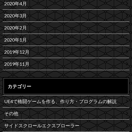
2020年4月
2020年3月
2020年2月
2020年1月
2019年12月
2019年11月
カテゴリー
UE4で格闘ゲームを作る、作り方・プログラムの解説
その他
サイドスクロールエクスプローラー