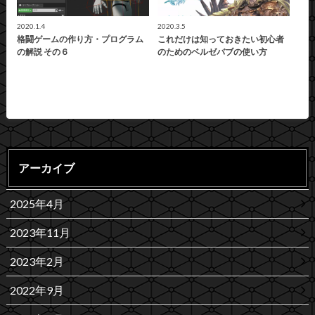
2020.1.4
2020.3.5
格闘ゲームの作り方・プログラム
これだけは知っておきたい初心者
の解説 その６
のためのベルゼバブの使い方
アーカイブ
2025年4月
2023年11月
2023年2月
2022年9月