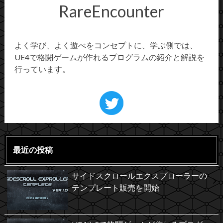
RareEncounter
よく学び、よく遊べをコンセプトに、学ぶ側では、
UE4で格闘ゲームが作れるプログラムの紹介と解説を
行っています。
最近の投稿
サイドスクロールエクスプローラーの
テンプレート販売を開始