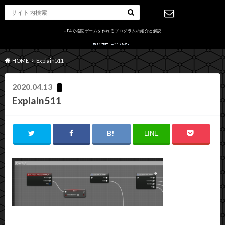
UE4で格闘ゲームを作れるプログラムの紹介と解説
お問い合わ
HOME
Explain511
せ
2020.04.13
Explain511
LINE