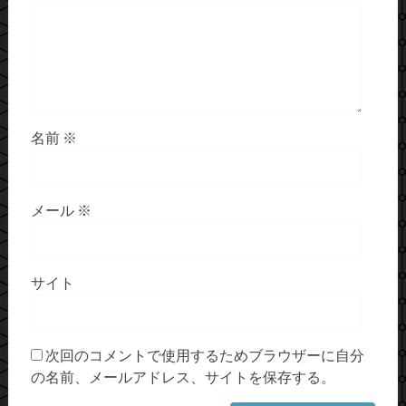
名前
※
メール
※
サイト
次回のコメントで使用するためブラウザーに自分
の名前、メールアドレス、サイトを保存する。