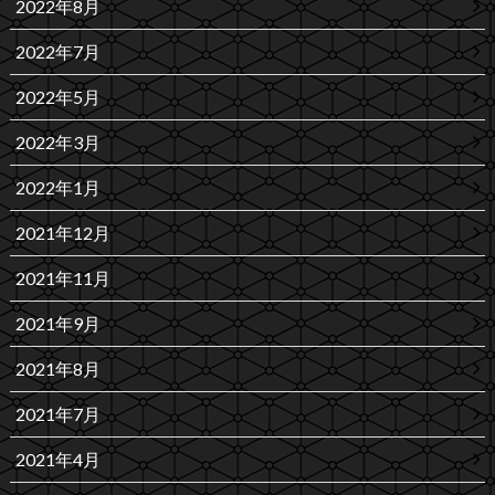
2022年8月
2022年7月
2022年5月
2022年3月
2022年1月
2021年12月
2021年11月
2021年9月
2021年8月
2021年7月
2021年4月