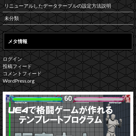
リニューアルしたデータテーブルの設定方法説明
未分類
メタ情報
ログイン
投稿フィード
コメントフィード
WordPress.org