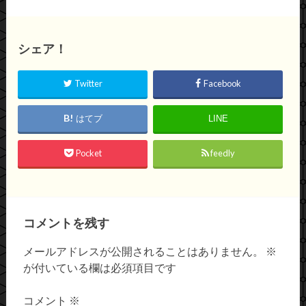
シェア！
Twitter
Facebook
はてブ
LINE
Pocket
feedly
コメントを残す
メールアドレスが公開されることはありません。
※
が付いている欄は必須項目です
コメント
※