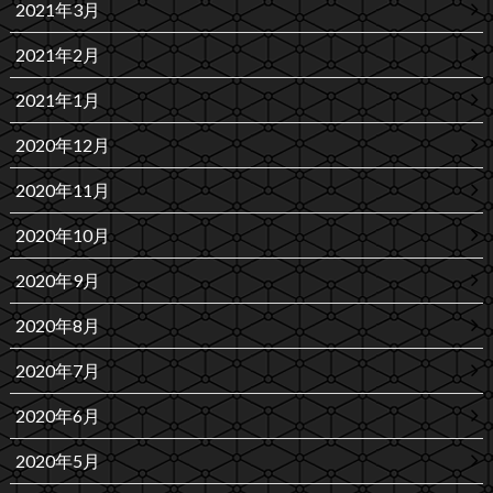
2021年3月
2021年2月
2021年1月
2020年12月
2020年11月
2020年10月
2020年9月
2020年8月
2020年7月
2020年6月
2020年5月