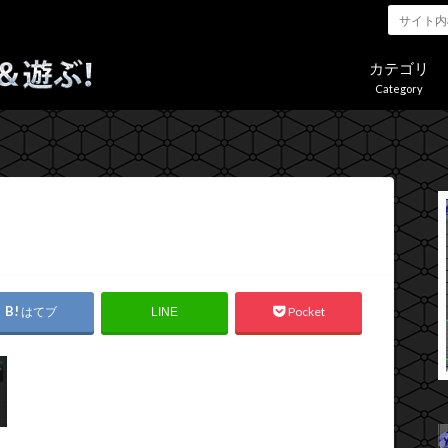
カテゴリ
Category
はてブ
Pocket
LINE