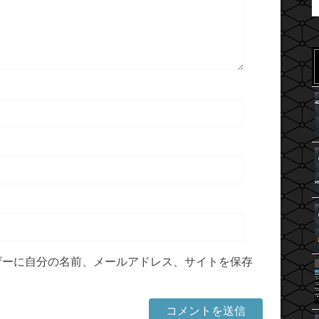
ザーに自分の名前、メールアドレス、サイトを保存