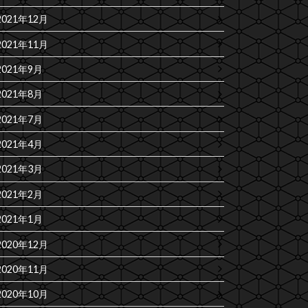
2021年12月
2021年11月
2021年9月
2021年8月
2021年7月
2021年4月
2021年3月
2021年2月
2021年1月
2020年12月
2020年11月
2020年10月