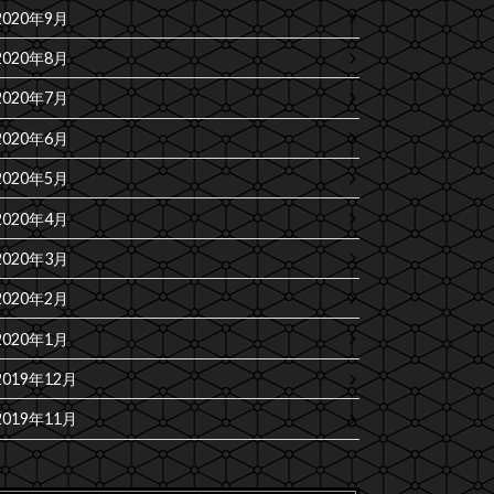
2020年9月
2020年8月
2020年7月
2020年6月
2020年5月
2020年4月
2020年3月
2020年2月
2020年1月
2019年12月
2019年11月