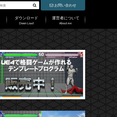
お問い合わせ
ダウンロード
運営者について
Down Load
About me