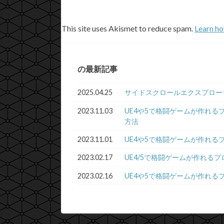
This site uses Akismet to reduce spam.
Learn ho
の最新記事
2025.04.25
サイドスクロールエクスプロー
2023.11.03
UE4や5で格闘ゲームが作れる
方法
2023.11.01
UE4や5で格闘ゲームが作れるプログラ
2023.02.17
UE4/5で格闘ゲームが作れるプロ
2023.02.16
UE4や5で格闘ゲームが作れるプロ