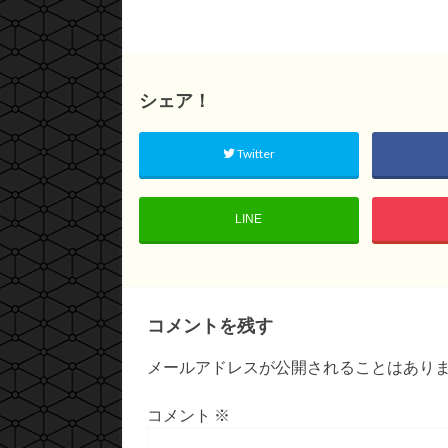
シェア！
Twitter
LINE
コメントを残す
メールアドレスが公開されることはあり
コメント
※