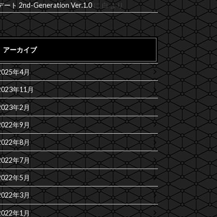
デート 2nd-Generation Ver.1.0
に
白
より
アーカイブ
2025年4月
2023年11月
2023年2月
2022年9月
2022年8月
2022年7月
2022年5月
2022年3月
2022年1月