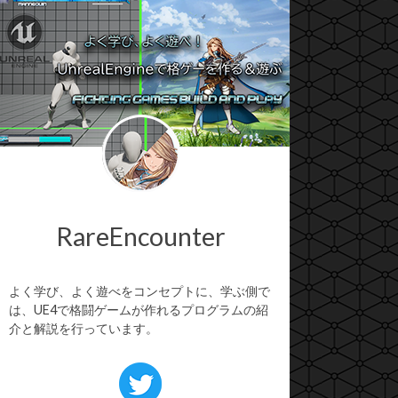
RareEncounter
よく学び、よく遊べをコンセプトに、学ぶ側で
は、UE4で格闘ゲームが作れるプログラムの紹
介と解説を行っています。