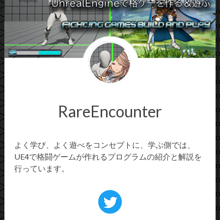
RareEncounter
よく学び、よく遊べをコンセプトに、学ぶ側では、
UE4で格闘ゲームが作れるプログラムの紹介と解説を
行っています。