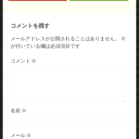
コメントを残す
メールアドレスが公開されることはありません。
※
が付いている欄は必須項目です
コメント
※
名前
※
メール
※