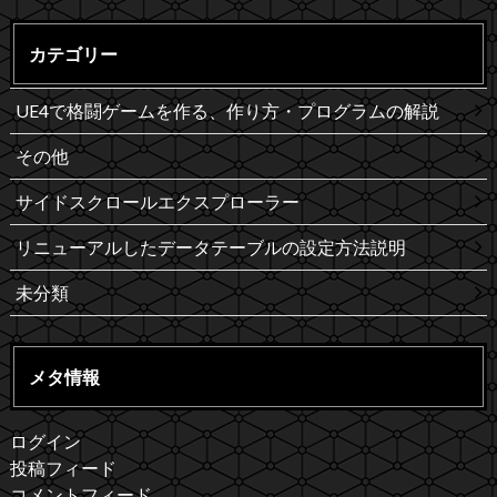
カテゴリー
UE4で格闘ゲームを作る、作り方・プログラムの解説
その他
サイドスクロールエクスプローラー
リニューアルしたデータテーブルの設定方法説明
未分類
メタ情報
ログイン
投稿フィード
コメントフィード