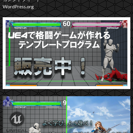
WordPress.org