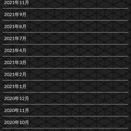
2021年11月
2021年9月
2021年8月
2021年7月
2021年4月
2021年3月
2021年2月
2021年1月
2020年12月
2020年11月
2020年10月