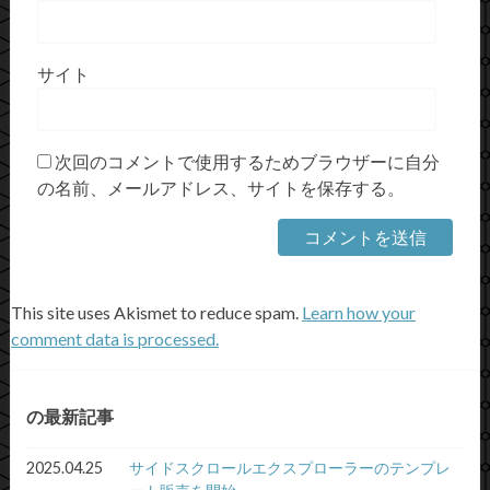
サイト
次回のコメントで使用するためブラウザーに自分
の名前、メールアドレス、サイトを保存する。
This site uses Akismet to reduce spam.
Learn how your
comment data is processed.
の最新記事
2025.04.25
サイドスクロールエクスプローラーのテンプレ