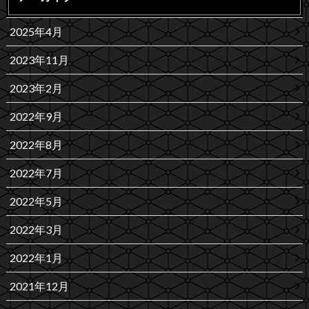
2025年4月
2023年11月
2023年2月
2022年9月
2022年8月
2022年7月
2022年5月
2022年3月
2022年1月
2021年12月