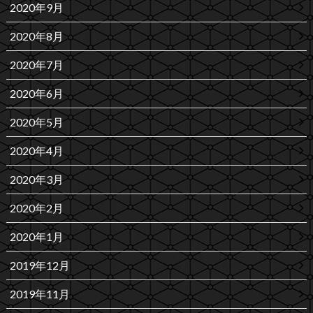
2020年9月
2020年8月
2020年7月
2020年6月
2020年5月
2020年4月
2020年3月
2020年2月
2020年1月
2019年12月
2019年11月