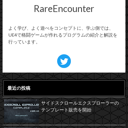
RareEncounter
よく学び、よく遊べをコンセプトに、学ぶ側では、
UE4で格闘ゲームが作れるプログラムの紹介と解説を
行っています。
最近の投稿
サイドスクロールエクスプローラーの
テンプレート販売を開始