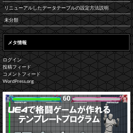
リニューアルしたデータテーブルの設定方法説明
未分類
メタ情報
ログイン
投稿フィード
コメントフィード
WordPress.org