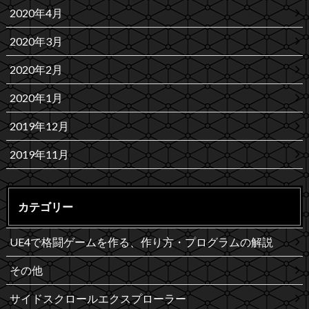
2020年4月
2020年3月
2020年2月
2020年1月
2019年12月
2019年11月
カテゴリー
UE4で格闘ゲームを作る、作り方・プログラムの解説
その他
サイドスクロールエクスプローラー