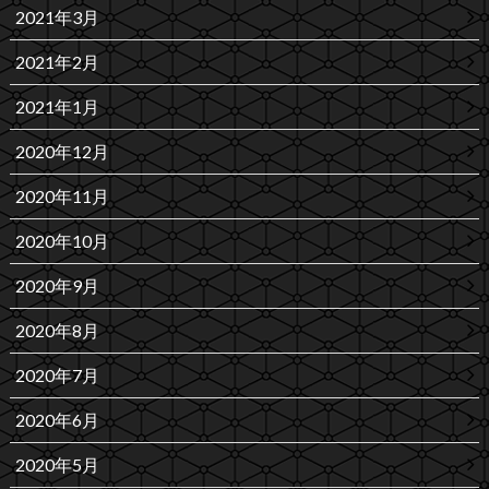
2021年3月
2021年2月
2021年1月
2020年12月
2020年11月
2020年10月
2020年9月
2020年8月
2020年7月
2020年6月
2020年5月