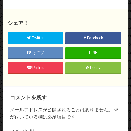
シェア！
Twitter
Facebook
はてブ
LINE
Pocket
feedly
コメントを残す
メールアドレスが公開されることはありません。
※
が付いている欄は必須項目です
コメント
※