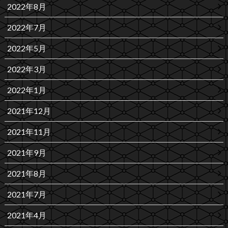
2022年8月
2022年7月
2022年5月
2022年3月
2022年1月
2021年12月
2021年11月
2021年9月
2021年8月
2021年7月
2021年4月