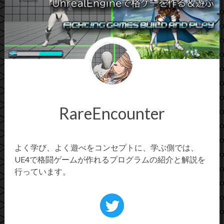
RareEncounter
よく学び、よく遊べをコンセプトに、学ぶ側では、
UE4で格闘ゲームが作れるプログラムの紹介と解説を
行っています。