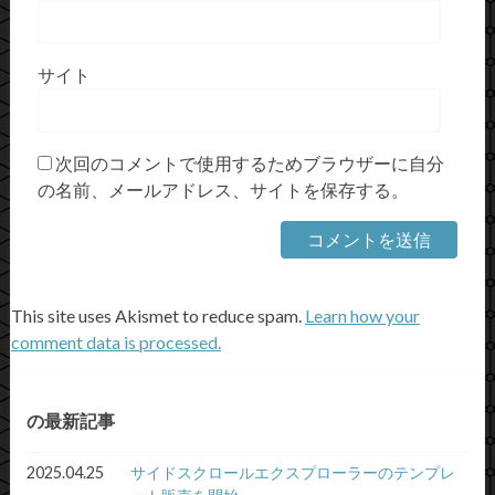
サイト
次回のコメントで使用するためブラウザーに自分
の名前、メールアドレス、サイトを保存する。
This site uses Akismet to reduce spam.
Learn how your
comment data is processed.
の最新記事
2025.04.25
サイドスクロールエクスプローラーのテンプレ