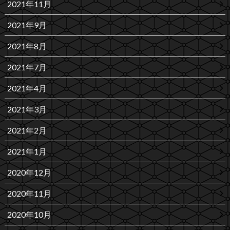
2021年11月
2021年9月
2021年8月
2021年7月
2021年4月
2021年3月
2021年2月
2021年1月
2020年12月
2020年11月
2020年10月