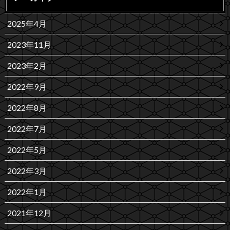
2025年4月
2023年11月
2023年2月
2022年9月
2022年8月
2022年7月
2022年5月
2022年3月
2022年1月
2021年12月