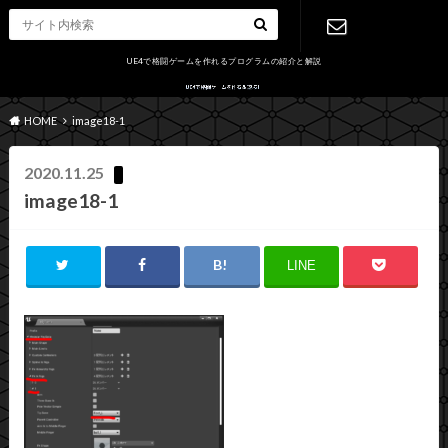
UE4で格闘ゲームを作れるプログラムの紹介と解説
お問い合わ
HOME
image18-1
せ
2020.11.25
image18-1
LINE