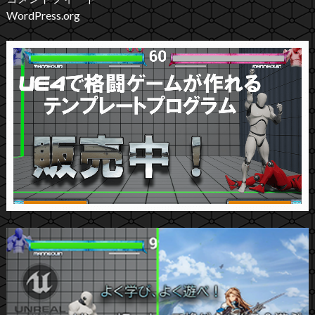
WordPress.org