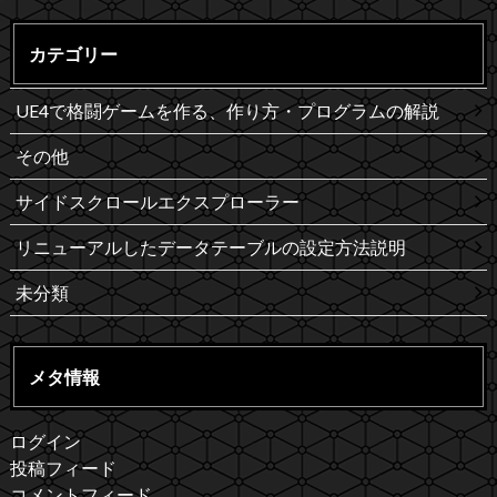
カテゴリー
UE4で格闘ゲームを作る、作り方・プログラムの解説
その他
サイドスクロールエクスプローラー
リニューアルしたデータテーブルの設定方法説明
未分類
メタ情報
ログイン
投稿フィード
コメントフィード