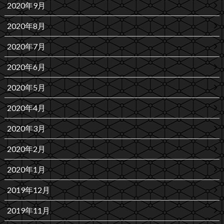
2020年9月
2020年8月
2020年7月
2020年6月
2020年5月
2020年4月
2020年3月
2020年2月
2020年1月
2019年12月
2019年11月