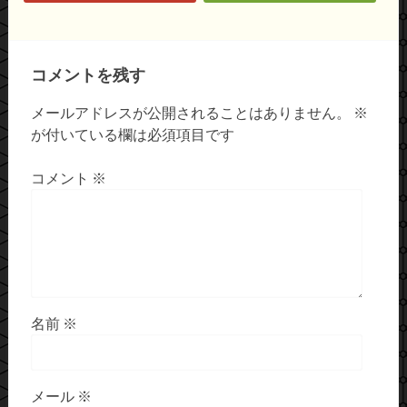
コメントを残す
メールアドレスが公開されることはありません。
※
が付いている欄は必須項目です
コメント
※
名前
※
メール
※