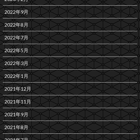
2022年9月
2022年8月
2022年7月
2022年5月
2022年3月
2022年1月
2021年12月
2021年11月
2021年9月
2021年8月
2021年7月