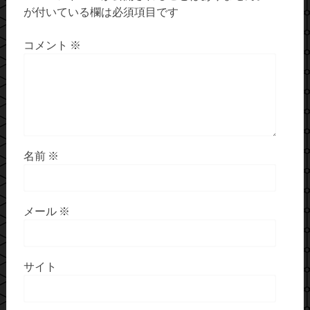
が付いている欄は必須項目です
コメント
※
名前
※
メール
※
サイト