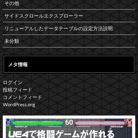
その他
サイドスクロールエクスプローラー
リニューアルしたデータテーブルの設定方法説明
未分類
メタ情報
ログイン
投稿フィード
コメントフィード
WordPress.org