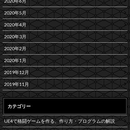
2020年6月
2020年5月
2020年4月
2020年3月
2020年2月
2020年1月
2019年12月
2019年11月
カテゴリー
UE4で格闘ゲームを作る、作り方・プログラムの解説