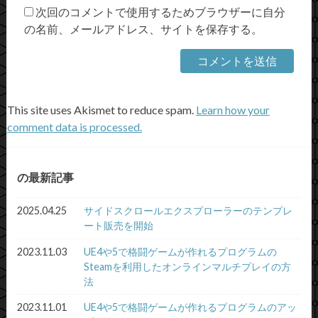
次回のコメントで使用するためブラウザーに自分
の名前、メールアドレス、サイトを保存する。
This site uses Akismet to reduce spam.
Learn how your
comment data is processed.
の最新記事
2025.04.25
サイドスクロールエクスプローラーのテンプレ
ート販売を開始
2023.11.03
UE4や5で格闘ゲームが作れるプログラムの
Steamを利用したオンラインマルチプレイの方
法
2023.11.01
UE4や5で格闘ゲームが作れるプログラムのアッ