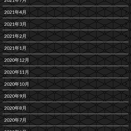
2021年4月
2021年3月
2021年2月
2021年1月
2020年12月
2020年11月
2020年10月
2020年9月
2020年8月
2020年7月