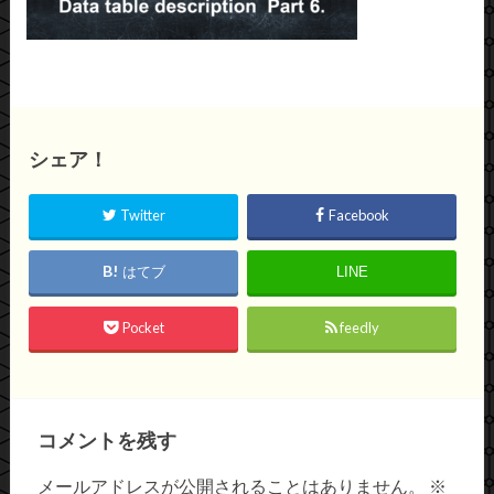
シェア！
Twitter
Facebook
はてブ
LINE
Pocket
feedly
コメントを残す
メールアドレスが公開されることはありません。
※