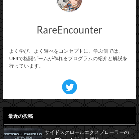
RareEncounter
よく学び、よく遊べをコンセプトに、学ぶ側では、
UE4で格闘ゲームが作れるプログラムの紹介と解説を
行っています。
最近の投稿
サイドスクロールエクスプローラーの