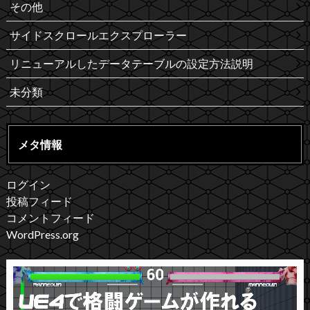
その他
サイドスクロールエクスプローラー
リニューアルしたデータテーブルの設定方法説明
未分類
メタ情報
ログイン
投稿フィード
コメントフィード
WordPress.org