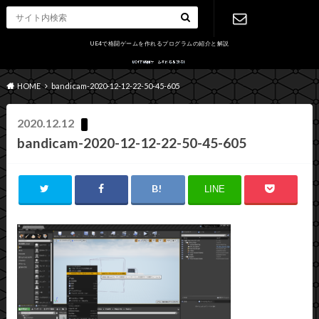
UE4で格闘ゲームを作れるプログラムの紹介と解説
お問い合わ
HOME
bandicam-2020-12-12-22-50-45-605
せ
2020.12.12
bandicam-2020-12-12-22-50-45-605
LINE