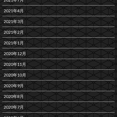
2021年4月
2021年3月
2021年2月
2021年1月
2020年12月
2020年11月
2020年10月
2020年9月
2020年8月
2020年7月