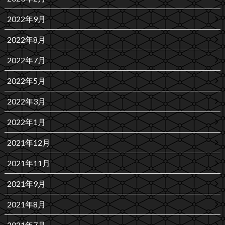
2022年9月
2022年8月
2022年7月
2022年5月
2022年3月
2022年1月
2021年12月
2021年11月
2021年9月
2021年8月
2021年7月