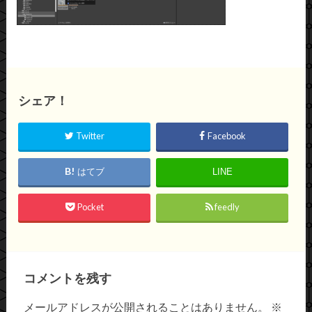
シェア！
Twitter
Facebook
はてブ
LINE
Pocket
feedly
コメントを残す
メールアドレスが公開されることはありません。
※