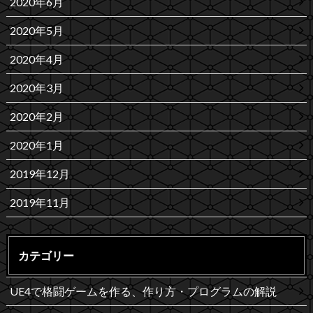
2020年6月
2020年5月
2020年4月
2020年3月
2020年2月
2020年1月
2019年12月
2019年11月
カテゴリー
UE4で格闘ゲームを作る、作り方・プログラムの解説