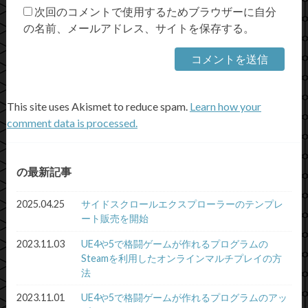
次回のコメントで使用するためブラウザーに自分
の名前、メールアドレス、サイトを保存する。
This site uses Akismet to reduce spam.
Learn how your
comment data is processed.
の最新記事
2025.04.25
サイドスクロールエクスプローラーのテンプレ
ート販売を開始
2023.11.03
UE4や5で格闘ゲームが作れるプログラムの
Steamを利用したオンラインマルチプレイの方
法
2023.11.01
UE4や5で格闘ゲームが作れるプログラムのアッ