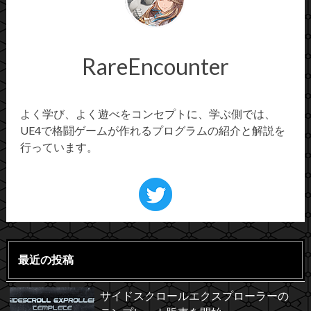
RareEncounter
よく学び、よく遊べをコンセプトに、学ぶ側では、
UE4で格闘ゲームが作れるプログラムの紹介と解説を
行っています。
最近の投稿
サイドスクロールエクスプローラーの