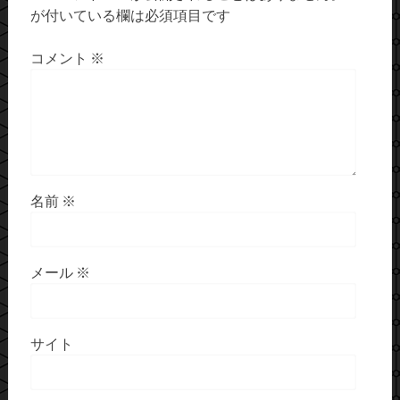
が付いている欄は必須項目です
コメント
※
名前
※
メール
※
サイト