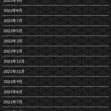
2022年9月
2022年8月
2022年7月
2022年5月
2022年3月
2022年1月
2021年12月
2021年11月
2021年9月
2021年8月
2021年7月