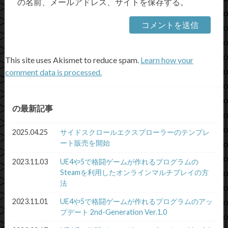
の名前、メールアドレス、サイトを保存する。
This site uses Akismet to reduce spam.
Learn how your
comment data is processed.
の最新記事
2025.04.25
サイドスクロールエクスプローラーのテンプレ
ート販売を開始
2023.11.03
UE4や5で格闘ゲームが作れるプログラムの
Steamを利用したオンラインマルチプレイの方
法
2023.11.01
UE4や5で格闘ゲームが作れるプログラムのアッ
プデート 2nd-Generation Ver.1.0