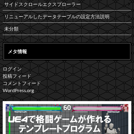
サイドスクロールエクスプローラー
リニューアルしたデータテーブルの設定方法説明
未分類
メタ情報
ログイン
投稿フィード
コメントフィード
WordPress.org