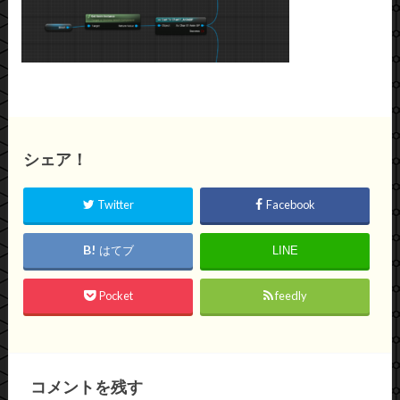
シェア！
Twitter
Facebook
はてブ
LINE
Pocket
feedly
コメントを残す