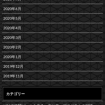
2020年6月
2020年5月
2020年4月
2020年3月
2020年2月
2020年1月
2019年12月
2019年11月
カテゴリー