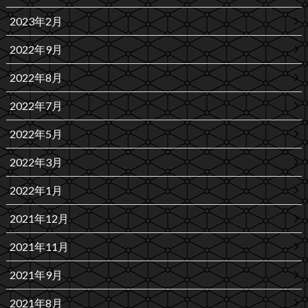
2023年2月
2022年9月
2022年8月
2022年7月
2022年5月
2022年3月
2022年1月
2021年12月
2021年11月
2021年9月
2021年8月