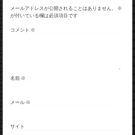
メールアドレスが公開されることはありません。
※
が付いている欄は必須項目です
コメント
※
名前
※
メール
※
サイト