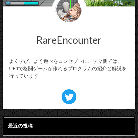
RareEncounter
よく学び、よく遊べをコンセプトに、学ぶ側では、
UE4で格闘ゲームが作れるプログラムの紹介と解説を
行っています。
最近の投稿