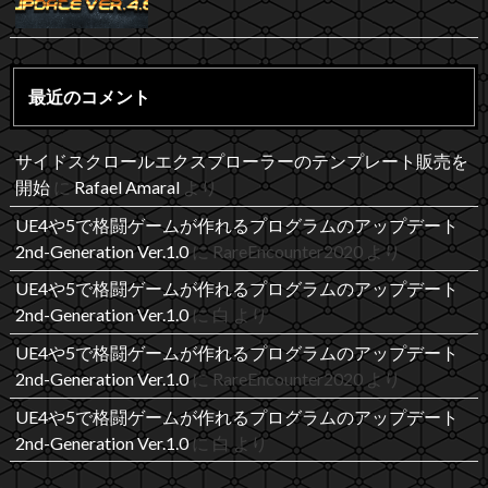
最近のコメント
サイドスクロールエクスプローラーのテンプレート販売を
開始
に
Rafael Amaral
より
UE4や5で格闘ゲームが作れるプログラムのアップデート
2nd-Generation Ver.1.0
に
RareEncounter2020
より
UE4や5で格闘ゲームが作れるプログラムのアップデート
2nd-Generation Ver.1.0
に
白
より
UE4や5で格闘ゲームが作れるプログラムのアップデート
2nd-Generation Ver.1.0
に
RareEncounter2020
より
UE4や5で格闘ゲームが作れるプログラムのアップデート
2nd-Generation Ver.1.0
に
白
より