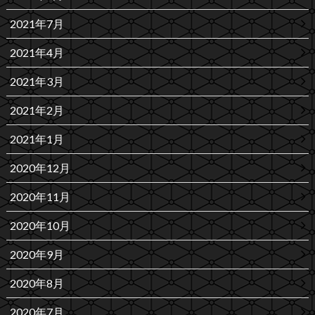
2021年7月
2021年4月
2021年3月
2021年2月
2021年1月
2020年12月
2020年11月
2020年10月
2020年9月
2020年8月
2020年7月