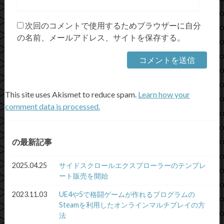
次回のコメントで使用するためブラウザーに自分
の名前、メールアドレス、サイトを保存する。
This site uses Akismet to reduce spam.
Learn how your
comment data is processed.
の最新記事
2025.04.25
サイドスクロールエクスプローラーのテンプレ
ート販売を開始
2023.11.03
UE4や5で格闘ゲームが作れるプログラムの
Steamを利用したオンラインマルチプレイの方
法