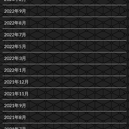
2022年9月
2022年8月
2022年7月
2022年5月
2022年3月
2022年1月
2021年12月
2021年11月
2021年9月
2021年8月
2021年7月