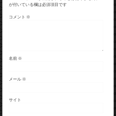
が付いている欄は必須項目です
コメント
※
名前
※
メール
※
サイト