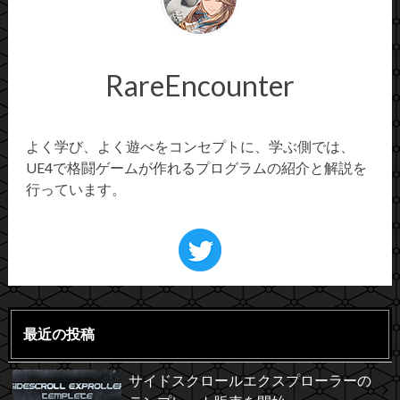
RareEncounter
よく学び、よく遊べをコンセプトに、学ぶ側では、
UE4で格闘ゲームが作れるプログラムの紹介と解説を
行っています。
最近の投稿
サイドスクロールエクスプローラーの