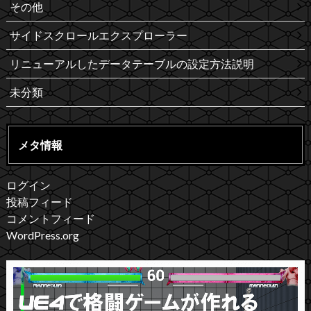
その他
サイドスクロールエクスプローラー
リニューアルしたデータテーブルの設定方法説明
未分類
メタ情報
ログイン
投稿フィード
コメントフィード
WordPress.org