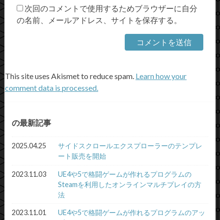
次回のコメントで使用するためブラウザーに自分
の名前、メールアドレス、サイトを保存する。
This site uses Akismet to reduce spam.
Learn how your
comment data is processed.
の最新記事
2025.04.25
サイドスクロールエクスプローラーのテンプレ
ート販売を開始
2023.11.03
UE4や5で格闘ゲームが作れるプログラムの
Steamを利用したオンラインマルチプレイの方
法
2023.11.01
UE4や5で格闘ゲームが作れるプログラムのアッ