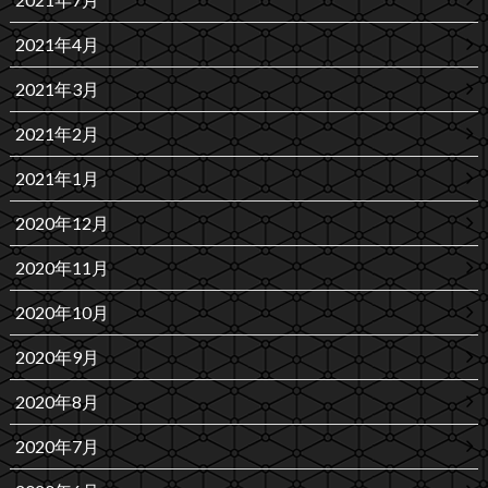
2021年4月
2021年3月
2021年2月
2021年1月
2020年12月
2020年11月
2020年10月
2020年9月
2020年8月
2020年7月