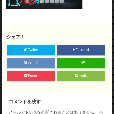
シェア！
Twitter
Facebook
はてブ
LINE
Pocket
feedly
コメントを残す
メールアドレスが公開されることはありません。
※