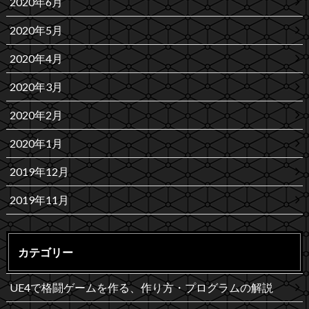
2020年6月
2020年5月
2020年4月
2020年3月
2020年2月
2020年1月
2019年12月
2019年11月
カテゴリー
UE4で格闘ゲームを作る、作り方・プログラムの解説