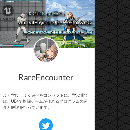
RareEncounter
よく学び、よく遊べをコンセプトに、学ぶ側で
は、UE4で格闘ゲームが作れるプログラムの紹
介と解説を行っています。