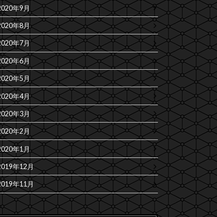
2020年9月
2020年8月
2020年7月
2020年6月
2020年5月
2020年4月
2020年3月
2020年2月
2020年1月
2019年12月
2019年11月