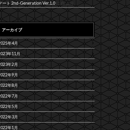
デート 2nd-Generation Ver.1.0
に
白
より
アーカイブ
2025年4月
2023年11月
2023年2月
2022年9月
2022年8月
2022年7月
2022年5月
2022年3月
2022年1月