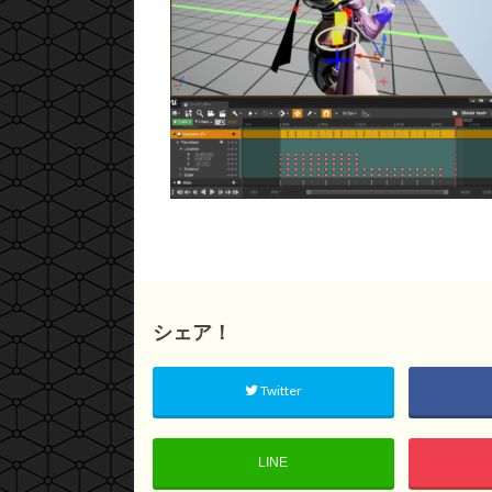
シェア！
Twitter
LINE