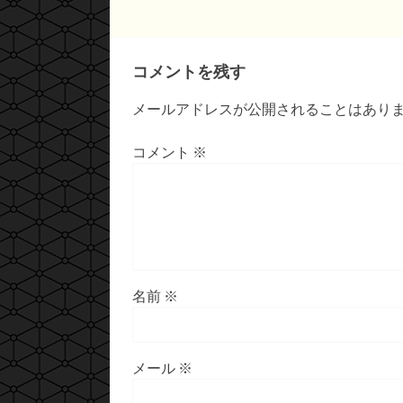
コメントを残す
メールアドレスが公開されることはあり
コメント
※
名前
※
メール
※