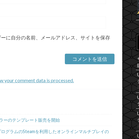
ザーに自分の名前、メールアドレス、サイトを保存
w your comment data is processed.
ラーのテンプレート販売を開始
プログラムのSteamを利用したオンラインマルチプレイの