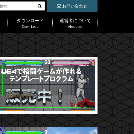
お問い合わせ
ダウンロード
運営者について
Down Load
About me