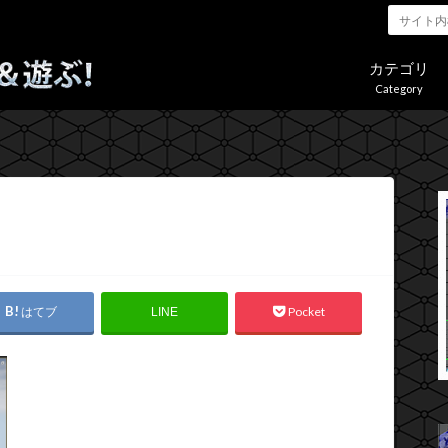
カテゴリ
Category
はてブ
Pocket
LINE