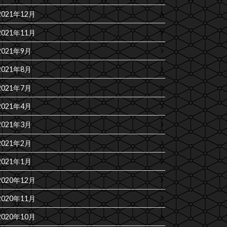
2021年12月
2021年11月
2021年9月
2021年8月
2021年7月
2021年4月
2021年3月
2021年2月
2021年1月
2020年12月
2020年11月
2020年10月