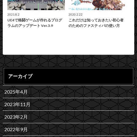
2021.8.2
2020.2.22
UE4で格闘ゲームが作れるプログ
これだけは知っておきたい初心者
ラムのアップデート Ver.3.9
のためのファスティバの使い方
アーカイブ
2025年4月
2023年11月
2023年2月
2022年9月