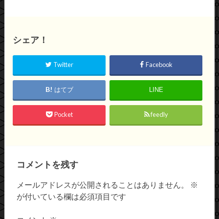
シェア！
Twitter
Facebook
はてブ
LINE
Pocket
feedly
コメントを残す
メールアドレスが公開されることはありません。
※
が付いている欄は必須項目です