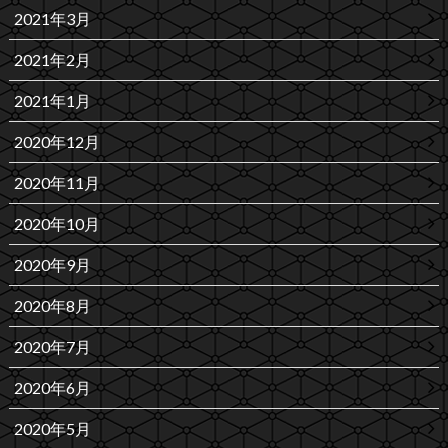
2021年3月
2021年2月
2021年1月
2020年12月
2020年11月
2020年10月
2020年9月
2020年8月
2020年7月
2020年6月
2020年5月