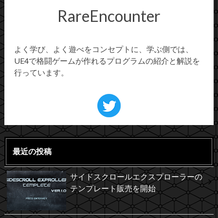
RareEncounter
よく学び、よく遊べをコンセプトに、学ぶ側では、
UE4で格闘ゲームが作れるプログラムの紹介と解説を
行っています。
最近の投稿
サイドスクロールエクスプローラーの
テンプレート販売を開始