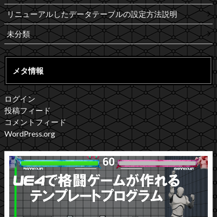
リニューアルしたデータテーブルの設定方法説明
未分類
メタ情報
ログイン
投稿フィード
コメントフィード
WordPress.org