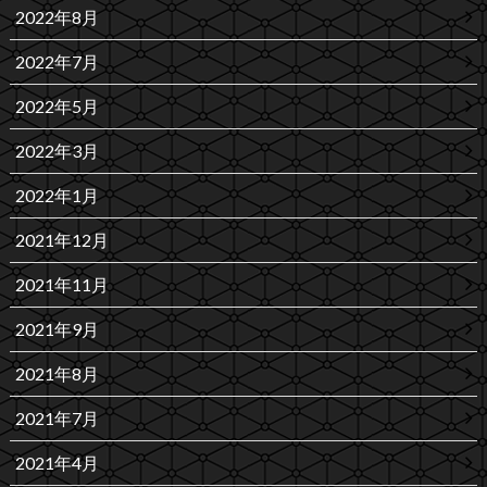
2022年8月
2022年7月
2022年5月
2022年3月
2022年1月
2021年12月
2021年11月
2021年9月
2021年8月
2021年7月
2021年4月