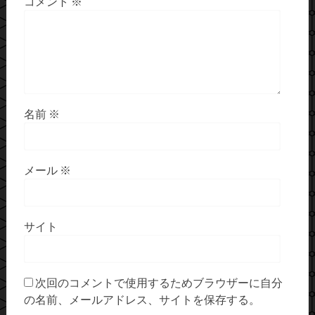
コメント
※
名前
※
メール
※
サイト
次回のコメントで使用するためブラウザーに自分
の名前、メールアドレス、サイトを保存する。