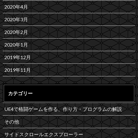
2020年4月
2020年3月
2020年2月
2020年1月
2019年12月
2019年11月
カテゴリー
UE4で格闘ゲームを作る、作り方・プログラムの解説
その他
サイドスクロールエクスプローラー