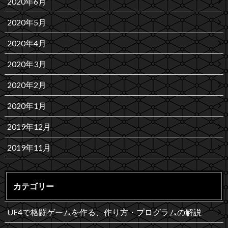
2020年6月
2020年5月
2020年4月
2020年3月
2020年2月
2020年1月
2019年12月
2019年11月
カテゴリー
UE4で格闘ゲームを作る、作り方・プログラムの解説