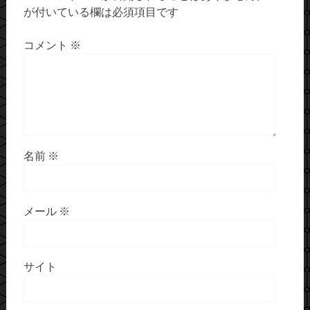
が付いている欄は必須項目です
コメント
※
名前
※
メール
※
サイト