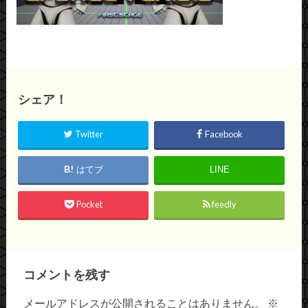
シェア！
Twitter
Facebook
はてブ
LINE
Pocket
feedly
コメントを残す
メールアドレスが公開されることはありません。
※