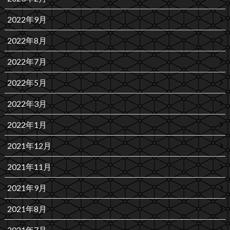
2022年9月
2022年8月
2022年7月
2022年5月
2022年3月
2022年1月
2021年12月
2021年11月
2021年9月
2021年8月
2021年7月