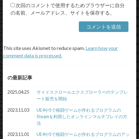
次回のコメントで使用するためブラウザーに自分
の名前、メールアドレス、サイトを保存する。
This site uses Akismet to reduce spam.
Learn how your
comment data is processed.
の最新記事
2025.04.25
サイドスクロールエクスプローラーのテンプレ
ート販売を開始
2023.11.03
UE4や5で格闘ゲームが作れるプログラムの
Steamを利用したオンラインマルチプレイの方
法
2023.11.01
UE4や5で格闘ゲームが作れるプログラムのアッ