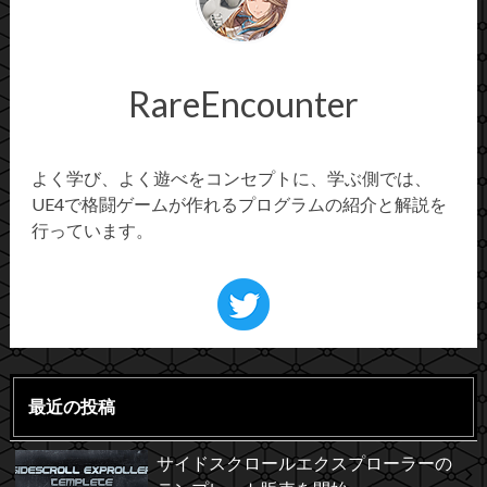
RareEncounter
よく学び、よく遊べをコンセプトに、学ぶ側では、
UE4で格闘ゲームが作れるプログラムの紹介と解説を
行っています。
最近の投稿
サイドスクロールエクスプローラーの