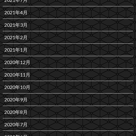
2021年4月
2021年3月
2021年2月
2021年1月
2020年12月
2020年11月
2020年10月
2020年9月
2020年8月
2020年7月