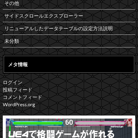
その他
サイドスクロールエクスプローラー
リニューアルしたデータテーブルの設定方法説明
未分類
メタ情報
ログイン
投稿フィード
コメントフィード
WordPress.org