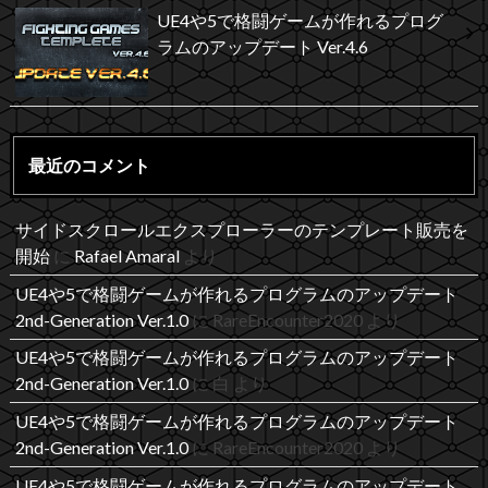
UE4や5で格闘ゲームが作れるプログ
ラムのアップデート Ver.4.6
最近のコメント
サイドスクロールエクスプローラーのテンプレート販売を
開始
に
Rafael Amaral
より
UE4や5で格闘ゲームが作れるプログラムのアップデート
2nd-Generation Ver.1.0
に
RareEncounter2020
より
UE4や5で格闘ゲームが作れるプログラムのアップデート
2nd-Generation Ver.1.0
に
白
より
UE4や5で格闘ゲームが作れるプログラムのアップデート
2nd-Generation Ver.1.0
に
RareEncounter2020
より
UE4や5で格闘ゲームが作れるプログラムのアップデート