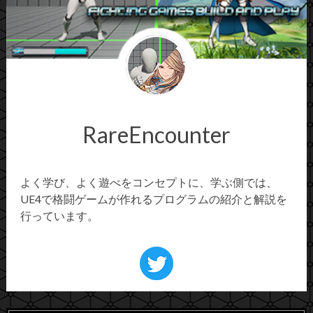
RareEncounter
よく学び、よく遊べをコンセプトに、学ぶ側では、
UE4で格闘ゲームが作れるプログラムの紹介と解説を
行っています。