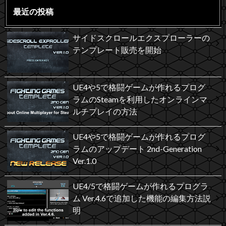
最近の投稿
サイドスクロールエクスプローラーの
テンプレート販売を開始
UE4や5で格闘ゲームが作れるプログ
ラムのSteamを利用したオンラインマ
ルチプレイの方法
UE4や5で格闘ゲームが作れるプログ
ラムのアップデート 2nd-Generation
Ver.1.0
UE4/5で格闘ゲームが作れるプログラ
ム Ver.4.6で追加した機能の編集方法説
明