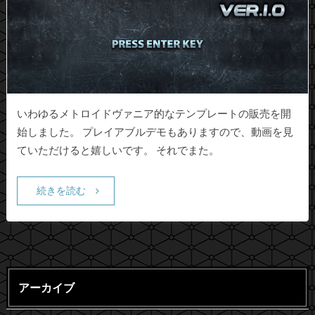
いわゆるメトロイドヴァニア的なテンプレートの販売を開
始しました。 プレイアブルデモもありますので、動画を見
ていただけると嬉しいです。 それでまた。
続きを読む
アーカイブ