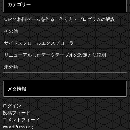
カテゴリー
UE4で格闘ゲームを作る、作り方・プログラムの解説
その他
サイドスクロールエクスプローラー
リニューアルしたデータテーブルの設定方法説明
未分類
メタ情報
ログイン
投稿フィード
コメントフィード
WordPress.org