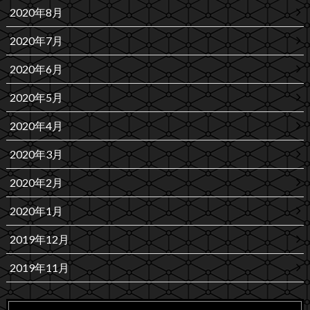
2020年8月
2020年7月
2020年6月
2020年5月
2020年4月
2020年3月
2020年2月
2020年1月
2019年12月
2019年11月