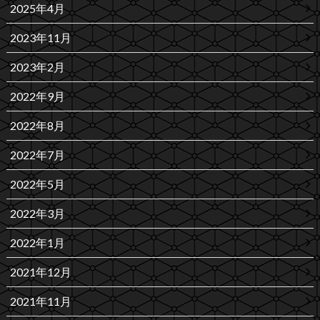
2025年4月
2023年11月
2023年2月
2022年9月
2022年8月
2022年7月
2022年5月
2022年3月
2022年1月
2021年12月
2021年11月