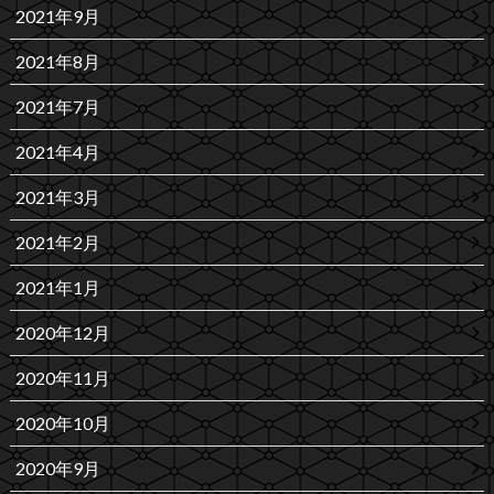
2021年9月
2021年8月
2021年7月
2021年4月
2021年3月
2021年2月
2021年1月
2020年12月
2020年11月
2020年10月
2020年9月