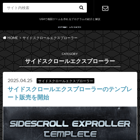
UE4で格闘ゲームを作れるプログラムの紹介と解説
お問い合わ
HOME
サイドスクロールエクスプローラー
せ
CATEGORY
サイドスクロールエクスプローラー
2025.04.25
サイドスクロールエクスプローラー
サイドスクロールエクスプローラーのテンプレ
ート販売を開始